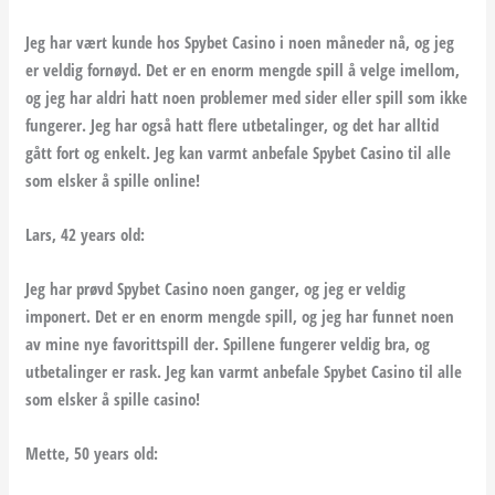
Jeg har vært kunde hos Spybet Casino i noen måneder nå, og jeg
er veldig fornøyd. Det er en enorm mengde spill å velge imellom,
og jeg har aldri hatt noen problemer med sider eller spill som ikke
fungerer. Jeg har også hatt flere utbetalinger, og det har alltid
gått fort og enkelt. Jeg kan varmt anbefale Spybet Casino til alle
som elsker å spille online!
Lars, 42 years old:
Jeg har prøvd Spybet Casino noen ganger, og jeg er veldig
imponert. Det er en enorm mengde spill, og jeg har funnet noen
av mine nye favorittspill der. Spillene fungerer veldig bra, og
utbetalinger er rask. Jeg kan varmt anbefale Spybet Casino til alle
som elsker å spille casino!
Mette, 50 years old: