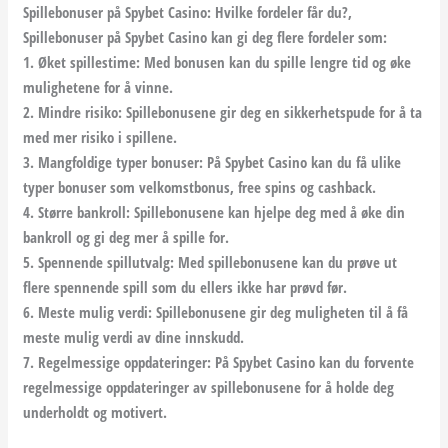
Spillebonuser på Spybet Casino: Hvilke fordeler får du?,
Spillebonuser på Spybet Casino kan gi deg flere fordeler som:
1. Øket spillestime: Med bonusen kan du spille lengre tid og øke
mulighetene for å vinne.
2. Mindre risiko: Spillebonusene gir deg en sikkerhetspude for å ta
med mer risiko i spillene.
3. Mangfoldige typer bonuser: På Spybet Casino kan du få ulike
typer bonuser som velkomstbonus, free spins og cashback.
4. Større bankroll: Spillebonusene kan hjelpe deg med å øke din
bankroll og gi deg mer å spille for.
5. Spennende spillutvalg: Med spillebonusene kan du prøve ut
flere spennende spill som du ellers ikke har prøvd før.
6. Meste mulig verdi: Spillebonusene gir deg muligheten til å få
meste mulig verdi av dine innskudd.
7. Regelmessige oppdateringer: På Spybet Casino kan du forvente
regelmessige oppdateringer av spillebonusene for å holde deg
underholdt og motivert.