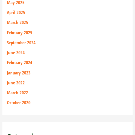
May 2025
April 2025
March 2025
February 2025
September 2024
June 2024
February 2024
January 2023
June 2022
March 2022
October 2020