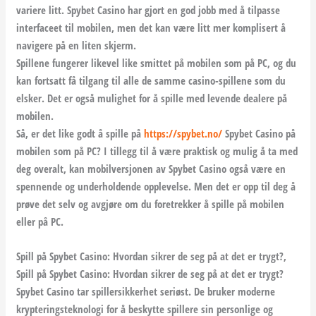
variere litt. Spybet Casino har gjort en god jobb med å tilpasse
interfaceet til mobilen, men det kan være litt mer komplisert å
navigere på en liten skjerm.
Spillene fungerer likevel like smittet på mobilen som på PC, og du
kan fortsatt få tilgang til alle de samme casino-spillene som du
elsker. Det er også mulighet for å spille med levende dealere på
mobilen.
Så, er det like godt å spille på
https://spybet.no/
Spybet Casino på
mobilen som på PC? I tillegg til å være praktisk og mulig å ta med
deg overalt, kan mobilversjonen av Spybet Casino også være en
spennende og underholdende opplevelse. Men det er opp til deg å
prøve det selv og avgjøre om du foretrekker å spille på mobilen
eller på PC.
Spill på Spybet Casino: Hvordan sikrer de seg på at det er trygt?,
Spill på Spybet Casino: Hvordan sikrer de seg på at det er trygt?
Spybet Casino tar spillersikkerhet seriøst. De bruker moderne
krypteringsteknologi for å beskytte spillere sin personlige og