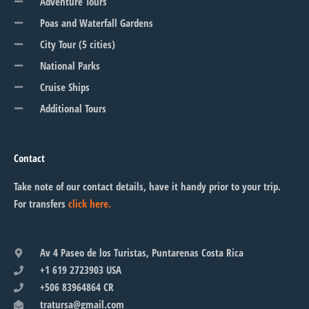
Adventure Tours
Poas and Waterfall Gardens
City Tour (5 cities)
National Parks
Cruise Ships
Additional Tours
Contact
Take note of our contact details, have it handy prior to your trip.
For transfers
click here.
Av 4 Paseo de los Turistas, Puntarenas Costa Rica
+1 619 2723903 USA
+506 83964864 CR
tratursa@gmail.com