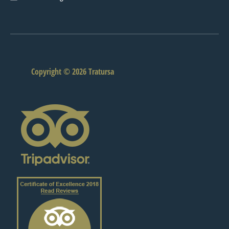
Copyright © 2026 Tratursa