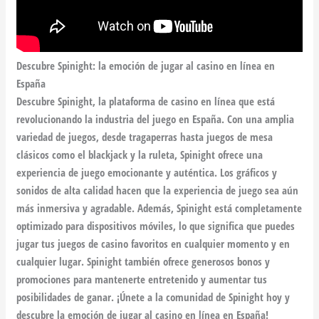
Descubre Spinight: la emoción de jugar al casino en línea en
España
Descubre Spinight, la plataforma de casino en línea que está
revolucionando la industria del juego en España. Con una amplia
variedad de juegos, desde tragaperras hasta juegos de mesa
clásicos como el blackjack y la ruleta, Spinight ofrece una
experiencia de juego emocionante y auténtica. Los gráficos y
sonidos de alta calidad hacen que la experiencia de juego sea aún
más inmersiva y agradable. Además, Spinight está completamente
optimizado para dispositivos móviles, lo que significa que puedes
jugar tus juegos de casino favoritos en cualquier momento y en
cualquier lugar. Spinight también ofrece generosos bonos y
promociones para mantenerte entretenido y aumentar tus
posibilidades de ganar. ¡Únete a la comunidad de Spinight hoy y
descubre la emoción de jugar al casino en línea en España!