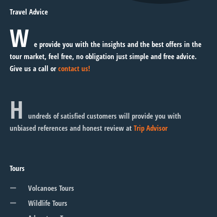
Travel Advice
W
e provide you with the insights and the best offers in the
tour market, feel free, no obligation just simple and free advice.
Give us a call or
contact us!
H
undreds of satisfied customers will provide you with
unbiased references and honest review at
Trip Advisor
Tours
Volcanoes Tours
Wildlife Tours