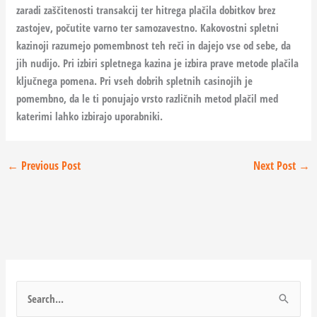
zaradi zaščitenosti transakcij ter hitrega plačila dobitkov brez
zastojev, počutite varno ter samozavestno. Kakovostni spletni
kazinoji razumejo pomembnost teh reči in dajejo vse od sebe, da
jih nudijo. Pri izbiri spletnega kazina je izbira prave metode plačila
ključnega pomena. Pri vseh dobrih spletnih casinojih je
pomembno, da le ti ponujajo vrsto različnih metod plačil med
katerimi lahko izbirajo uporabniki.
←
Previous Post
Next Post
→
S