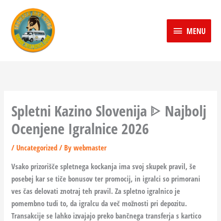
Skip
MENU
to
content
MENU
Spletni Kazino Slovenija ᐈ Najbolj
Ocenjene Igralnice 2026
/
Uncategorized
/ By
webmaster
Vsako prizorišče spletnega kockanja ima svoj skupek pravil, še
posebej kar se tiče bonusov ter promocij, in igralci so primorani
ves čas delovati znotraj teh pravil. Za spletno igralnico je
pomembno tudi to, da igralcu da več možnosti pri depozitu.
Transakcije se lahko izvajajo preko bančnega transferja s kartico