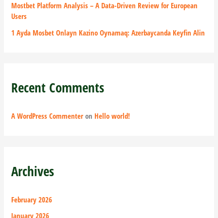
Mostbet Platform Analysis – A Data-Driven Review for European
Users
1 Ayda Mosbet Onlayn Kazino Oynamaq: Azerbaycanda Keyfin Alin
Recent Comments
A WordPress Commenter
on
Hello world!
Archives
February 2026
January 2026