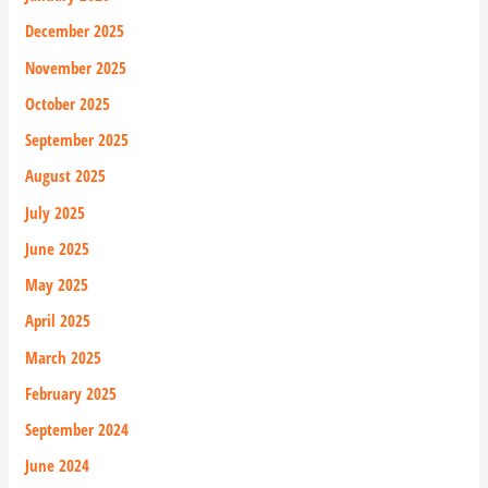
December 2025
November 2025
October 2025
September 2025
August 2025
July 2025
June 2025
May 2025
April 2025
March 2025
February 2025
September 2024
June 2024