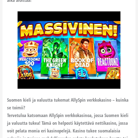
aika aloittaa!
Suomen kieli ja valuutta tukemat AllySpin verkkokasino – kuinka
se toimii?
Tervetuloa katsomaan AllySpin verkkokasinoa, jossa Suomen kieli
ja valuutta tukea! Tämä on helposti käytettävä nettikasino, jossa
voit pelata monia eri kasinopelejä. Kasino tukee suomalaisia