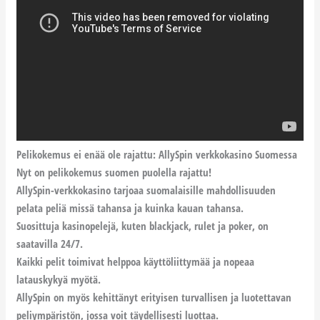
Pelikokemus ei enää ole rajattu: AllySpin verkkokasino Suomessa
Nyt on pelikokemus suomen puolella rajattu!
AllySpin-verkkokasino tarjoaa suomalaisille mahdollisuuden
pelata peliä missä tahansa ja kuinka kauan tahansa.
Suosittuja kasinopelejä, kuten blackjack, rulet ja poker, on
saatavilla 24/7.
Kaikki pelit toimivat helppoa käyttöliittymää ja nopeaa
latauskykyä myötä.
AllySpin on myös kehittänyt erityisen turvallisen ja luotettavan
peliympäristön, jossa voit täydellisesti luottaa.