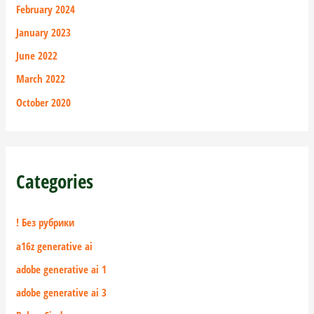
February 2024
January 2023
June 2022
March 2022
October 2020
Categories
! Без рубрики
a16z generative ai
adobe generative ai 1
adobe generative ai 3