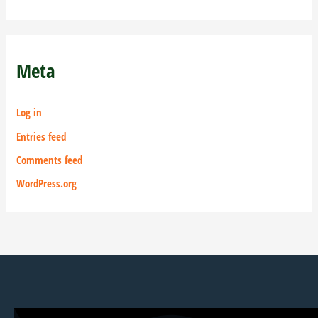
Meta
Log in
Entries feed
Comments feed
WordPress.org