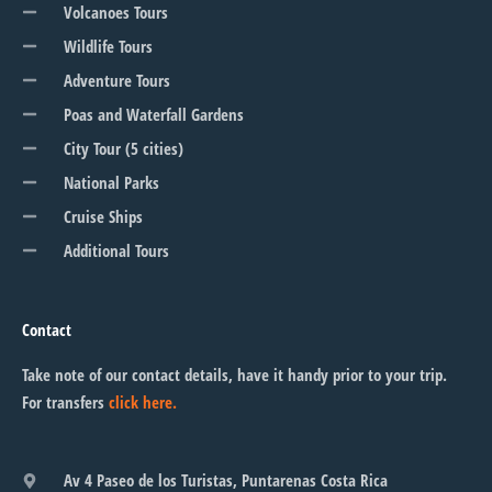
Volcanoes Tours
Wildlife Tours
Adventure Tours
Poas and Waterfall Gardens
City Tour (5 cities)
National Parks
Cruise Ships
Additional Tours
Contact
Take note of our contact details, have it handy prior to your trip.
For transfers
click here.
Av 4 Paseo de los Turistas, Puntarenas Costa Rica