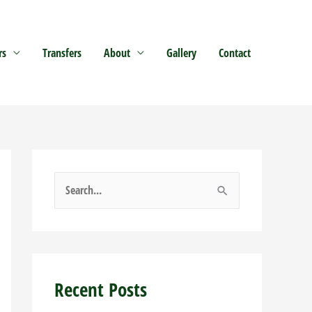
rs
Transfers
About
Gallery
Contact
S
e
a
r
c
Recent Posts
h