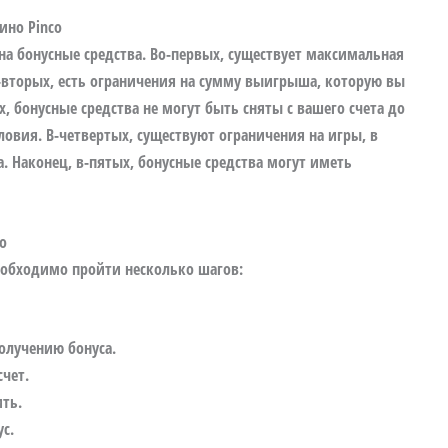
ино Pinco
на бонусные средства. Во-первых, существует максимальная
-вторых, есть ограничения на сумму выигрыша, которую вы
, бонусные средства не могут быть сняты с вашего счета до
ловия. В-четвертых, существуют ограничения на игры, в
. Наконец, в-пятых, бонусные средства могут иметь
o
необходимо пройти несколько шагов:
олучению бонуса.
чет.
ть.
с.