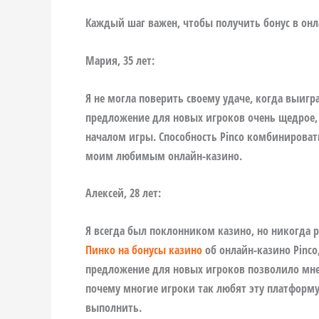
Каждый шаг важен, чтобы получить бонус в онла
Мария, 35 лет:
Я не могла поверить своему удаче, когда выигр
предложение для новых игроков очень щедрое,
началом игры. Способность Pinco комбинироват
моим любимым онлайн-казино.
Алексей, 28 лет:
Я всегда был поклонником казино, но никогда 
Пинко на бонусы казино
об онлайн-казино Pinco
предложение для новых игроков позволило мне 
почему многие игроки так любят эту платформу
выполнить.