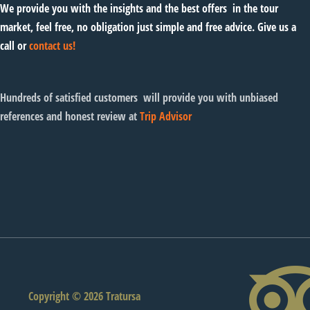
We provide you with the insights and the best offers in the tour
market, feel free, no obligation just simple and free advice. Give us a
call or
contact us!
Hundreds of satisfied customers will provide you with unbiased
references and honest review at
Trip Advisor
Copyright © 2026 Tratursa