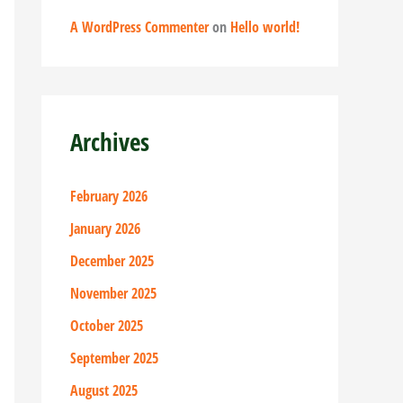
A WordPress Commenter
on
Hello world!
Archives
February 2026
January 2026
December 2025
November 2025
October 2025
September 2025
August 2025