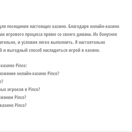
для посещения настоящих казино. Благодаря онлайн-казино
и игрового процесса прямо со своего дивана. Их бонусное
тельно, и условия легко выполнить. Я настоятельно
й и выгодный способ насладиться игрой в казино.
казино Pinco:
ложение онлайн-казино Pinco?
o?
ых игроков в Pinco?
ожении Pinco?
казино Pinco?