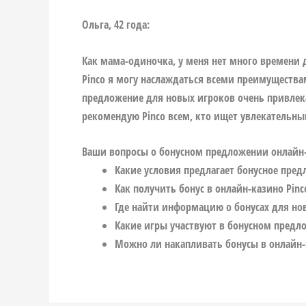
Ольга, 42 года:
Как мама-одиночка, у меня нет много времени 
Pinco я могу наслаждаться всеми преимуществам
предложение для новых игроков очень привлека
рекомендую Pinco всем, кто ищет увлекательны
Ваши вопросы о бонусном предложении онлайн-
Какие условия предлагает бонусное пред
Как получить бонус в онлайн-казино Pinc
Где найти информацию о бонусах для нов
Какие игры участвуют в бонусном предл
Можно ли накапливать бонусы в онлайн-