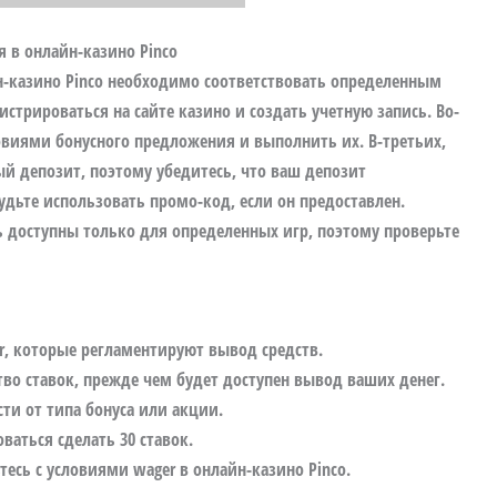
 в онлайн-казино Pinco
н-казино Pinco необходимо соответствовать определенным
стрироваться на сайте казино и создать учетную запись. Во-
овиями бонусного предложения и выполнить их. В-третьих,
й депозит, поэтому убедитесь, что ваш депозит
будьте использовать промо-код, если он предоставлен.
ь доступны только для определенных игр, поэтому проверьте
r, которые регламентируют вывод средств.
во ставок, прежде чем будет доступен вывод ваших денег.
ти от типа бонуса или акции.
ваться сделать 30 ставок.
есь с условиями wager в онлайн-казино Pinco.