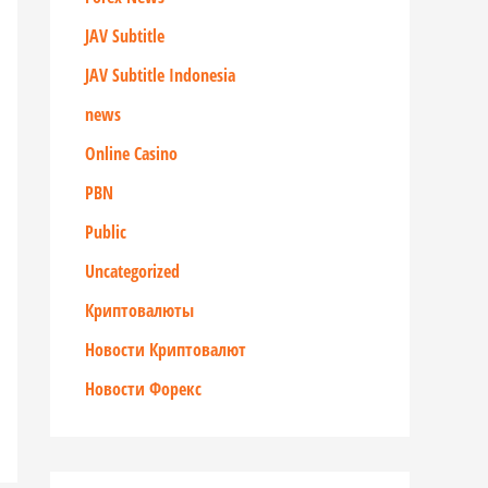
JAV Subtitle
JAV Subtitle Indonesia
news
Online Casino
PBN
Public
Uncategorized
Криптовалюты
Новости Криптовалют
Новости Форекс