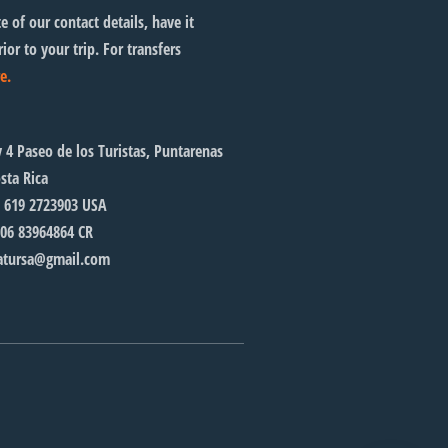
e of our contact details, have it
ior to your trip. For transfers
e.
 4 Paseo de los Turistas, Puntarenas
sta Rica
 619 2723903 USA
06 83964864 CR
atursa@gmail.com