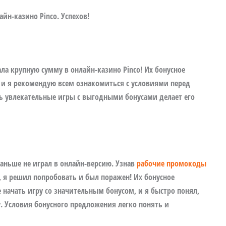
йн-казино Pinco. Успехов!
ала крупную сумму в онлайн-казино Pinco! Их бонусное
 и я рекомендую всем ознакомиться с условиями перед
ь увлекательные игры с выгодными бонусами делает его
раньше не играл в онлайн-версию. Узнав
рабочие промокоды
, я решил попробовать и был поражен! Их бонусное
начать игру со значительным бонусом, и я быстро понял,
. Условия бонусного предложения легко понять и