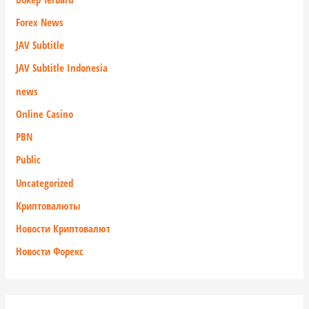
Forex News
JAV Subtitle
JAV Subtitle Indonesia
news
Online Casino
PBN
Public
Uncategorized
Криптовалюты
Новости Криптовалют
Новости Форекс