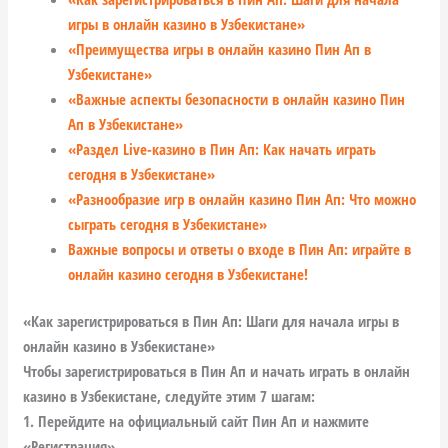
игры в онлайн казино в Узбекистане»
«Преимущества игры в онлайн казино Пин Ап в
Узбекистане»
«Важные аспекты безопасности в онлайн казино Пин
Ап в Узбекистане»
«Раздел Live-казино в Пин Ап: Как начать играть
сегодня в Узбекистане»
«Разнообразие игр в онлайн казино Пин Ап: Что можно
сыграть сегодня в Узбекистане»
Важные вопросы и ответы о входе в Пин Ап: играйте в
онлайн казино сегодня в Узбекистане!
«Как зарегистрироваться в Пин Ап: Шаги для начала игры в
онлайн казино в Узбекистане»
Чтобы зарегистрироваться в Пин Ап и начать играть в онлайн
казино в Узбекистане, следуйте этим 7 шагам:
1. Перейдите на официальный сайт Пин Ап и нажмите
«Регистрация».