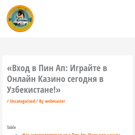
Skip
to
content
«Вход в Пин Ап: Играйте в
Онлайн Казино сегодня в
Узбекистане!»
/
Uncategorized
/ By
webmaster
Table
«Как зарегистрироваться в Пин Ап: Шаги для начала