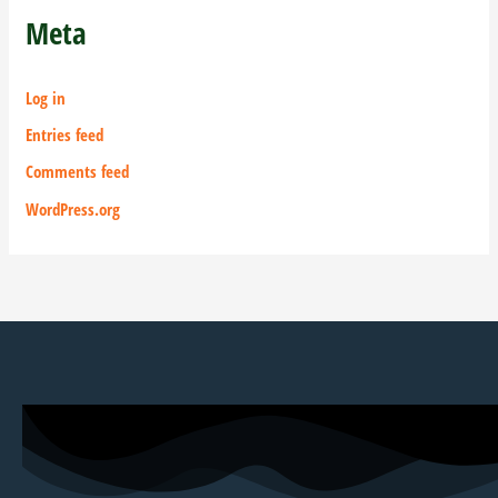
Meta
Log in
Entries feed
Comments feed
WordPress.org