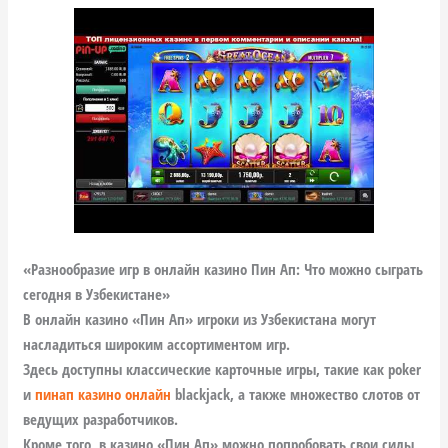
«Разнообразие игр в онлайн казино Пин Ап: Что можно сыграть
сегодня в Узбекистане»
В онлайн казино «Пин Ап» игроки из Узбекистана могут
насладиться широким ассортиментом игр.
Здесь доступны классические карточные игры, такие как poker
и
пинап казино онлайн
blackjack, а также множество слотов от
ведущих разработчиков.
Кроме того, в казино «Пин Ап» можно попробовать свои силы