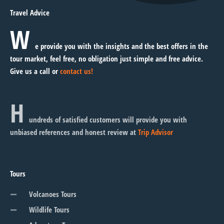
Travel Advice
W
e provide you with the insights and the best offers in the
tour market, feel free, no obligation just simple and free advice.
Give us a call or
contact us!
H
undreds of satisfied customers will provide you with
unbiased references and honest review at
Trip Advisor
Tours
Volcanoes Tours
Wildlife Tours