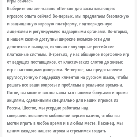
игры сейчас»
Выберите онлайн-казино «Пинко» для захватывающего
игрового опыта сейчас! Во-первых, мы предлагаем безопасную
и защищенную игровую платформу, подтвержденную
лицензией и регулируемую надзорными органами. Во-вторых,
в нашем казино доступны широкие возможности для
депозитов и выводов, включая популярные российские
платежные системы. В-третьих, у нас обширное портфолио игр
от ведущих поставщиков, от классических слотов до живых
игр с настоящими дилерами. Четвертое, мы предоставляем
круглосуточную поддержку клиентов на русском языке, чтобы
решать все ваши вопросы и проблемы в реальном времени.
Пятое, вы можете воспользоваться нашими бонусами и промо-
акциями, сделанными специально для наших игроков из
России. Шестое, мы усердно работаем над
совершенствованием мобильной версии казино, чтобы вы
могли играть в любое время и в любом месте. Наконец, мы
ценим каждого нашего игрока и стремимся создать