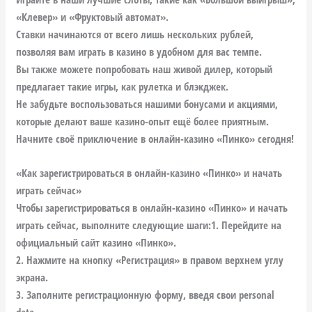
«Клевер» и «Фруктовый автомат».
Ставки начинаются от всего лишь нескольких рублей,
позволяя вам играть в казино в удобном для вас темпе.
Вы также можете попробовать наш живой дилер, который
предлагает такие игры, как рулетка и блэкджек.
Не забудьте воспользоваться нашими бонусами и акциями,
которые делают ваше казино-опыт ещё более приятным.
Начните своё приключение в онлайн-казино «Пинко» сегодня!
«Как зарегистрироваться в онлайн-казино «Пинко» и начать
играть сейчас»
Чтобы зарегистрироваться в онлайн-казино «Пинко» и начать
играть сейчас, выполните следующие шаги:1. Перейдите на
официальный сайт казино «Пинко».
2. Нажмите на кнопку «Регистрация» в правом верхнем углу
экрана.
3. Заполните регистрационную форму, введя свои personal