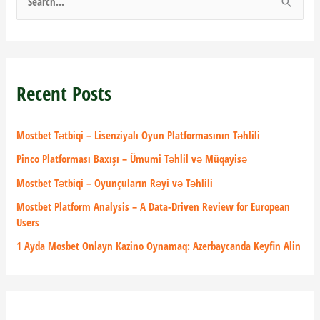
S
e
a
r
Recent Posts
c
h
f
Mostbet Tətbiqi – Lisenziyalı Oyun Platformasının Təhlili
o
Pinco Platforması Baxışı – Ümumi Təhlil və Müqayisə
r
Mostbet Tətbiqi – Oyunçuların Rəyi və Təhlili
:
Mostbet Platform Analysis – A Data-Driven Review for European
Users
1 Ayda Mosbet Onlayn Kazino Oynamaq: Azerbaycanda Keyfin Alin