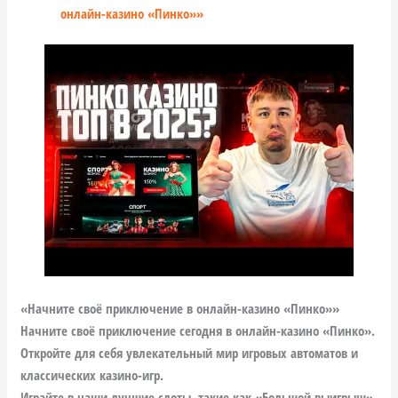
онлайн-казино «Пинко»»
«Начните своё приключение в онлайн-казино «Пинко»»
Начните своё приключение сегодня в онлайн-казино «Пинко».
Откройте для себя увлекательный мир игровых автоматов и
классических казино-игр.
Играйте в наши лучшие слоты, такие как «Большой выигрыш»,