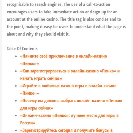
recognizable to search engines. The use of a call-to-action
encourages users to take immediate action and sign up for an
account at the online casino. The title tag is also concise and to
the point, making it easy for users to understand what the page is
about and why they should visit it.
Table Of Contents
«Начните своё приключение в онлайн-казино
«Пинко»»
«Как зарегистрироваться в онлайн-казино «Пинко» и
начать играть сейчас»
«Играйте в любимые казино-игры в онлайн-казино
«Пинко»»
«Почему вы должны выбрать онлайн-казино «Пинко»
для игры сейчас»
«Онлайн-казино «Пинко»: лучшее место для игры в
России»
«Зарегистрируйтесь сегодня и получите бонусы в