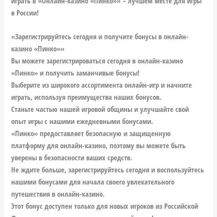
играть в «Онлайн-казино «Пинко»» – лучшем месте для игры
в России!
«Зарегистрируйтесь сегодня и получите бонусы в онлайн-
казино «Пинко»»
Вы можете зарегистрироваться сегодня в онлайн-казино
«Пинко» и получить заманчивые бонусы!
Выберите из широкого ассортимента онлайн-игр и начните
играть, используя преимущества наших бонусов.
Станьте частью нашей игровой общины и улучшайте свой
опыт игры с нашими ежедневными бонусами.
«Пинко» предоставляет безопасную и защищенную
платформу для онлайн-казино, поэтому вы можете быть
уверены в безопасности ваших средств.
Не ждите больше, зарегистрируйтесь сегодня и воспользуйтесь
нашими бонусами для начала своего увлекательного
путешествия в онлайн-казино.
Этот бонус доступен только для новых игроков из Российской