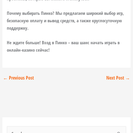
Почему выбирать Пинко? Мы предлагаем широкий выбор игр,
безопасную оплату и вывод средств, а также круглосуточную
поддержку.
Не ждите больше! Вход в Пинко – ваш шанс начать играть в
онлайн-казино сейчас!
←
Previous Post
Next Post
→