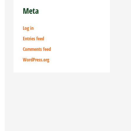
Meta
Log in
Entries feed
Comments feed
WordPress.org