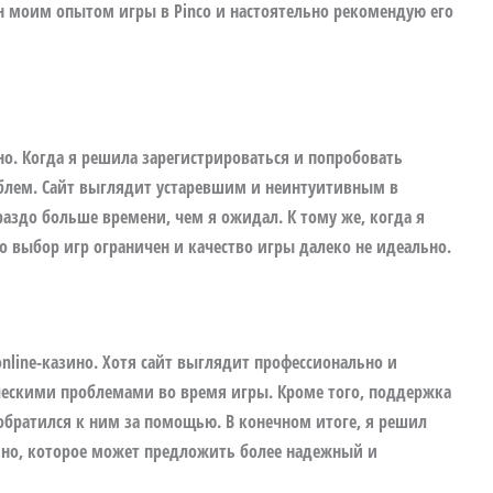
ен моим опытом игры в Pinco и настоятельно рекомендую его
но. Когда я решила зарегистрироваться и попробовать
облем. Сайт выглядит устаревшим и неинтуитивным в
раздо больше времени, чем я ожидал. К тому же, когда я
то выбор игр ограничен и качество игры далеко не идеально.
nline-казино. Хотя сайт выглядит профессионально и
ческими проблемами во время игры. Кроме того, поддержка
 обратился к ним за помощью. В конечном итоге, я решил
азино, которое может предложить более надежный и