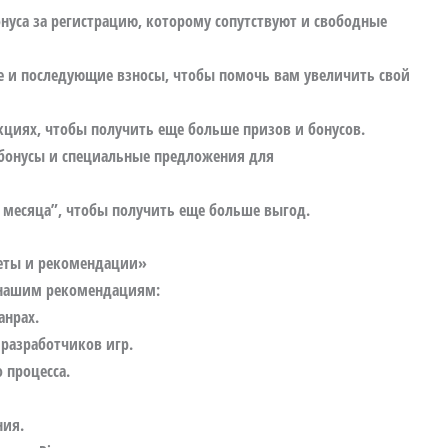
онуса за регистрацию, которому сопутствуют и свободные
е и последующие взносы, чтобы помочь вам увеличить свой
кциях, чтобы получить еще больше призов и бонусов.
 бонусы и специальные предложения для
 месяца”, чтобы получить еще больше выгод.
веты и рекомендации»
я нашим рекомендациям:
анрах.
 разработчиков игр.
 процесса.
ния.