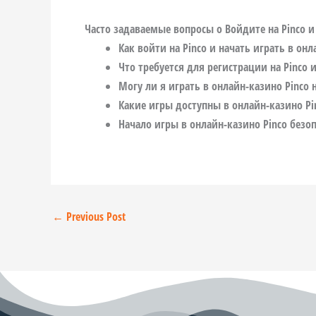
Часто задаваемые вопросы о Войдите на Pinco и
Как войти на Pinco и начать играть в он
Что требуется для регистрации на Pinco 
Могу ли я играть в онлайн-казино Pinco
Какие игры доступны в онлайн-казино Pi
Начало игры в онлайн-казино Pinco безо
←
Previous Post