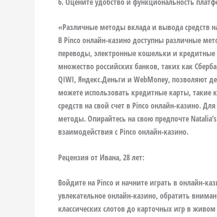
6. Оцените удобство и функциональность платф
«Различные методы вклада и вывода средств на
В Pinco онлайн-казино доступны различные мет
переводы, электронные кошельки и кредитные 
множество российских банков, таких как Сберба
QIWI, Яндекс.Деньги и WebMoney, позволяют де
можете использовать кредитные карты, такие ка
средств на свой счет в Pinco онлайн-казино. 
методы. Опирайтесь на свою предпочте Natalia’
взаимодействия с Pinco онлайн-казино.
Рецензия от Ивана, 28 лет:
Войдите на Pinco и начните играть в онлайн-ка
увлекательное онлайн-казино, обратить внимани
классических слотов до карточных игр в живом