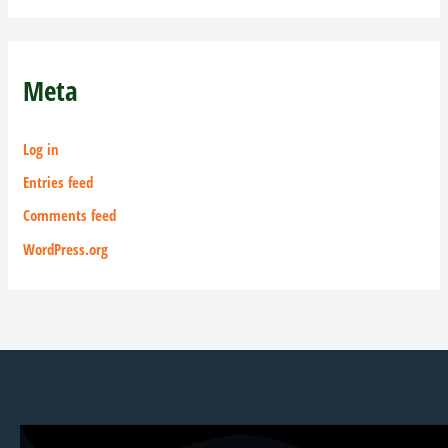
Meta
Log in
Entries feed
Comments feed
WordPress.org