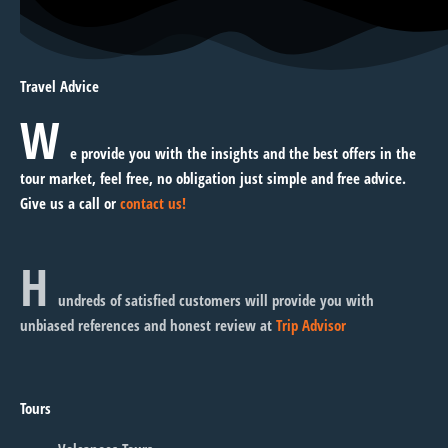
Travel Advice
W
e provide you with the insights and the best offers in the
tour market, feel free, no obligation just simple and free advice.
Give us a call or
contact us!
H
undreds of satisfied customers will provide you with
unbiased references and honest review at
Trip Advisor
Tours