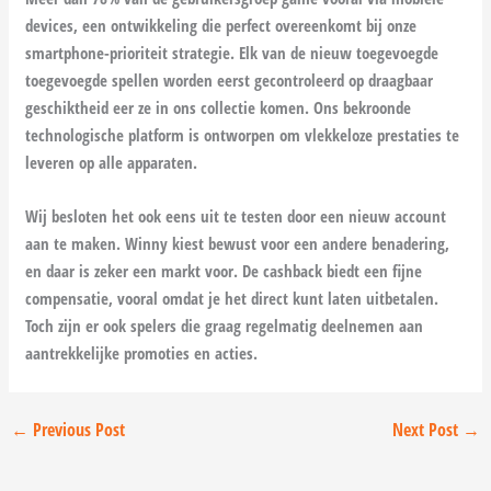
devices, een ontwikkeling die perfect overeenkomt bij onze
smartphone-prioriteit strategie. Elk van de nieuw toegevoegde
toegevoegde spellen worden eerst gecontroleerd op draagbaar
geschiktheid eer ze in ons collectie komen. Ons bekroonde
technologische platform is ontworpen om vlekkeloze prestaties te
leveren op alle apparaten.
Wij besloten het ook eens uit te testen door een nieuw account
aan te maken. Winny kiest bewust voor een andere benadering,
en daar is zeker een markt voor. De cashback biedt een fijne
compensatie, vooral omdat je het direct kunt laten uitbetalen.
Toch zijn er ook spelers die graag regelmatig deelnemen aan
aantrekkelijke promoties en acties.
←
Previous Post
Next Post
→