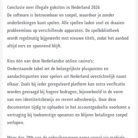
Conclusie over illegale goksites in Nederland 2026
De software is betrouwbaar en soepel, waardoor je zonder
onderbrekingen kunt spelen. Alle spellen laden snel en draaien
probleemloos op verschillende apparaten. De spelbibliotheek
wordt regelmatig bijgewerkt met nieuwe titels, zodat het aanbod
altijd vers en spannend blijft.
Kies één van deze Nederlandse online casino’s:
Onderstaande tabel zet de belangrijkste pluspunten en
aandachtspunten voor spelers uit Nederland overzichtelijk naast
elkaar. Zoals bij ieder gereguleerd platform kan extra verificatie
worden gevraagd bij hogere bedragen, bijvoorbeeld in de vorm
van een identiteitsbewijs en recent adresbewijs. Door deze
documenten tijdig te uploaden in het accountgedeelte voorkomt u
vertraging bij toekomstige opnames en blijven betalingen soepel
verlopen.
Meer dan 78% van de gebruikersgroep game vooral via mobiele