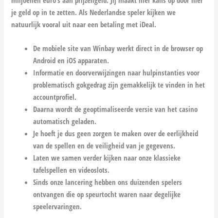
je geld op in te zetten. Als Nederlandse speler kijken we
natuurlijk vooral uit naar een betaling met iDeal.
De mobiele site van Winbay werkt direct in de browser op
Android en iOS apparaten.
Informatie en doorverwijzingen naar hulpinstanties voor
problematisch gokgedrag zijn gemakkelijk te vinden in het
accountprofiel.
Daarna wordt de geoptimaliseerde versie van het casino
automatisch geladen.
Je hoeft je dus geen zorgen te maken over de eerlijkheid
van de spellen en de veiligheid van je gegevens.
Laten we samen verder kijken naar onze klassieke
tafelspellen en videoslots.
Sinds onze lancering hebben ons duizenden spelers
ontvangen die op speurtocht waren naar degelijke
speelervaringen.