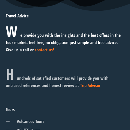
Travel Advice
W
e provide you with the insights and the best offers in the
tour market, feel free, no obligation just simple and free advice.
Give us a call or
contact us!
H
undreds of satisfied customers will provide you with
unbiased references and honest review at
Trip Advisor
Tours
Volcanoes Tours