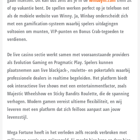
of op vakantie bent. De spellen werken perfect op je telefoon net
als de mobiele website van Winny. Ja, Winbay onderscheidt zich
met een gamification-systeem waarbij spelers uitdagingen
voltooien om munten, VIP-punten en Bonus Crab-tegoeden te
verdienen.
De live casino sectie werkt samen met vooraanstaande providers
als Evolution Gaming en Pragmatic Play. Spelers kunnen
plaatsnemen aan live blackjack-, roulette- en pokertafels waarbij
professionele dealers in realtime begeleiden. Het platform biedt
ook interactieve live shows met een entertainmentfactor, zoals
Majestic Wheelshow en Sticky Bandits Roulette, die de spanning
verhogen. Modern gamen vereist ultieme flexibiliteit, en wij
leveren met een platform dat zich feilloos aanpast aan jouw
levensstijl.
Mega Fortune heeft in het verleden zelfs records verbroken met
miljoenen euro’s aan prijzengeld. Jij maakt hier kans op door hier