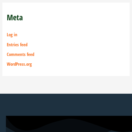
Meta
Log in
Entries feed
Comments feed
WordPress.org