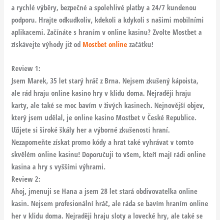
a rychlé výběry, bezpečné a spolehlivé platby a 24/7 kundenou
podporu. Hrajte odkudkoliv, kdekoli a kdykoli s našimi mobilními
aplikacemi. Začínáte s hraním v online kasinu? Zvolte Mostbet a
získávejte výhody již od
Mostbet online
začátku!
Review 1:
Jsem Marek, 35 let starý hráč z Brna. Nejsem zkušený kápoista,
ale rád hraju online kasino hry v klidu doma. Nejraději hraju
karty, ale také se moc bavím v živých kasinech. Nejnovější objev,
který jsem udělal, je online kasino Mostbet v České Republice.
Užijete si široké škály her a výborné zkušenosti hraní.
Nezapomeňte získat promo kódy a hrat také vyhrávat v tomto
skvělém online kasinu! Doporučuji to všem, kteří mají rádi online
kasina a hry s vyššími výhrami.
Review 2:
Ahoj, jmenuji se Hana a jsem 28 let stará obdivovatelka online
kasin. Nejsem profesionální hráč, ale ráda se bavím hraním online
her v klidu doma. Nejraději hraju sloty a lovecké hry, ale také se