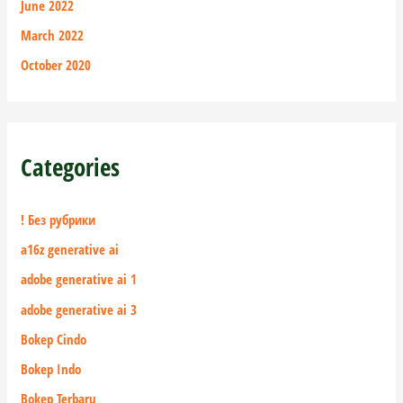
June 2022
March 2022
October 2020
Categories
! Без рубрики
a16z generative ai
adobe generative ai 1
adobe generative ai 3
Bokep Cindo
Bokep Indo
Bokep Terbaru