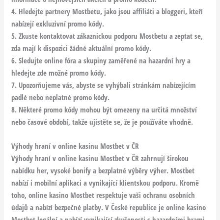
4. Hledejte partnery Mostbetu, jako jsou affiliáti a bloggeri, kteří
nabízejí exkluzivní promo kódy.
5. Zkuste kontaktovat zákaznickou podporu Mostbetu a zeptat se,
zda mají k dispozici žádné aktuální promo kódy.
6. Sledujte online fóra a skupiny zaměřené na hazardní hry a
hledejte zde možné promo kódy.
7. Upozorňujeme vás, abyste se vyhýbali stránkám nabízejícím
padlé nebo neplatné promo kódy.
8. Některé promo kódy mohou být omezeny na určitá množství
nebo časové období, takže ujistěte se, že je používáte vhodně.
Výhody hraní v online kasinu Mostbet v ČR
Výhody hraní v online kasinu Mostbet v ČR zahrnují širokou
nabídku her, vysoké bonify a bezplatné výběry výher. Mostbet
nabízí i mobilní aplikaci a vynikající klientskou podporu. Kromě
toho, online kasino Mostbet respektuje vaši ochranu osobních
údajů a nabízí bezpečné platby. V České republice je online kasino
Mostbet legální a nabízí vynikající zkušenosti s hazardními hrami.