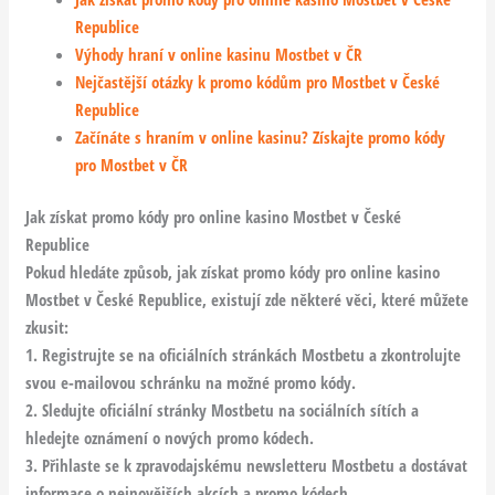
Republice
Výhody hraní v online kasinu Mostbet v ČR
Nejčastější otázky k promo kódům pro Mostbet v České
Republice
Začínáte s hraním v online kasinu? Získajte promo kódy
pro Mostbet v ČR
Jak získat promo kódy pro online kasino Mostbet v České
Republice
Pokud hledáte způsob, jak získat promo kódy pro online kasino
Mostbet v České Republice, existují zde některé věci, které můžete
zkusit:
1. Registrujte se na oficiálních stránkách Mostbetu a zkontrolujte
svou e-mailovou schránku na možné promo kódy.
2. Sledujte oficiální stránky Mostbetu na sociálních sítích a
hledejte oznámení o nových promo kódech.
3. Přihlaste se k zpravodajskému newsletteru Mostbetu a dostávat
informace o nejnovějších akcích a promo kódech.