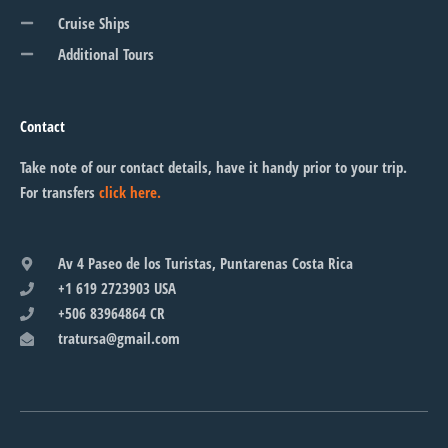
Cruise Ships
Additional Tours
Contact
Take note of our contact details, have it handy prior to your trip.
For transfers
click here.
Av 4 Paseo de los Turistas, Puntarenas Costa Rica
+1 619 2723903 USA
+506 83964864 CR
tratursa@gmail.com