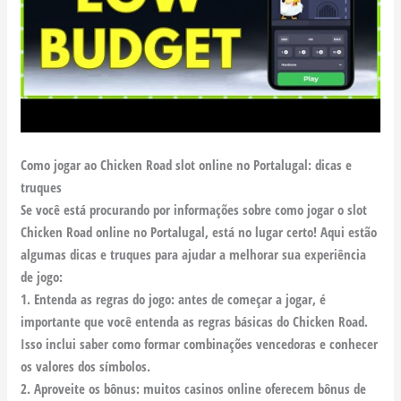
Como jogar ao Chicken Road slot online no Portalugal: dicas e
truques
Se você está procurando por informações sobre como jogar o slot
Chicken Road online no Portalugal, está no lugar certo! Aqui estão
algumas dicas e truques para ajudar a melhorar sua experiência
de jogo:
1. Entenda as regras do jogo: antes de começar a jogar, é
importante que você entenda as regras básicas do Chicken Road.
Isso inclui saber como formar combinações vencedoras e conhecer
os valores dos símbolos.
2. Aproveite os bônus: muitos casinos online oferecem bônus de