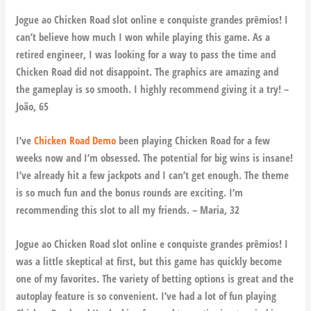
Jogue ao Chicken Road slot online e conquiste grandes prêmios! I
can’t believe how much I won while playing this game. As a
retired engineer, I was looking for a way to pass the time and
Chicken Road did not disappoint. The graphics are amazing and
the gameplay is so smooth. I highly recommend giving it a try! –
João, 65
I’ve
Chicken Road Demo
been playing Chicken Road for a few
weeks now and I’m obsessed. The potential for big wins is insane!
I’ve already hit a few jackpots and I can’t get enough. The theme
is so much fun and the bonus rounds are exciting. I’m
recommending this slot to all my friends. – Maria, 32
Jogue ao Chicken Road slot online e conquiste grandes prêmios! I
was a little skeptical at first, but this game has quickly become
one of my favorites. The variety of betting options is great and the
autoplay feature is so convenient. I’ve had a lot of fun playing