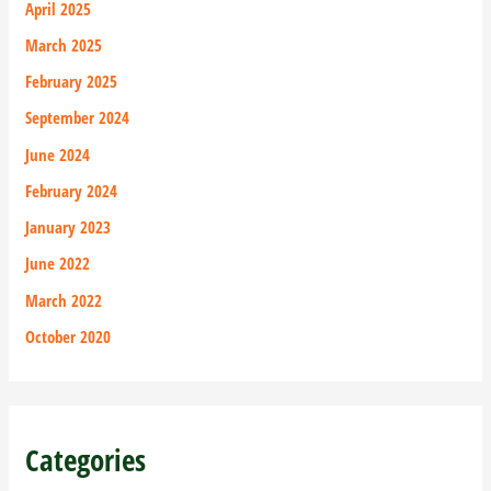
April 2025
March 2025
February 2025
September 2024
June 2024
February 2024
January 2023
June 2022
March 2022
October 2020
Categories