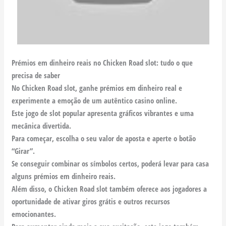
Prémios em dinheiro reais no Chicken Road slot: tudo o que
precisa de saber
No Chicken Road slot, ganhe prémios em dinheiro real e
experimente a emoção de um autêntico casino online.
Este jogo de slot popular apresenta gráficos vibrantes e uma
mecânica divertida.
Para começar, escolha o seu valor de aposta e aperte o botão
“Girar”.
Se conseguir combinar os símbolos certos, poderá levar para casa
alguns prémios em dinheiro reais.
Além disso, o Chicken Road slot também oferece aos jogadores a
oportunidade de ativar giros grátis e outros recursos
emocionantes.