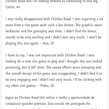
Chicken Road and I’m looking forward to continuing to win big. –
Carlos, 44
I was really disappointed with Chicken Road. I was expecting a lot
more from a slot game with such a fun theme. The graphics were
lackluster and the gameplay was slow. I didn’t find the bonus
rounds to be very exciting and I didn’t win very much. I won’t be
playing this one again. – Ana, 28
I have to say, I was not impressed with Chicken Road. I was
looking for a new slot game to play and I thought this one looked
promising, but it fell short. The sound effects were annoying and
the overall design of the game was unappealing. I didn’t find it to
be very engaging and I didn’t win very much. I’ll be sticking with
my other slot games. – Pedro, 50
Jogue ao Chicken Road slot online e tenha a oportunidade de
conquistar grandes prêmios. Esta versão em português foi