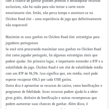
com a chance de ganhar grandes prêmios e desbloquear recursos
exclusivos, não há razão para não tentar a sorte neste
emocionante slot. Então, não perca tempo e aventure-se no
Chicken Road slot – uma experiência de jogo que definitivamente
não esquecerá!
Maximize os seus ganhos no Chicken Road slot: estratégias para
jogadores portugueses
Se você está procurando maximizar seus ganhos no Chicken Road
slot como jogador português, há algumas estratégias úteis que
podem ajudar. Em primeiro lugar, é importante entender o RTP e a
volatilidade do jogo. Chicken Road é um slot de volatilidade média
com um RTP de 96,5%. Isso significa que, em média, você pode
esperar recuperar €96,5 por cada €100 gastos.
Outra dica é aproveitar os recursos do casino, como bonificações e
programas de fidelidade. Esses recursos podem ajudá-lo a obter
giros grátis, dinheiro de bonificação e outras recompensas que
podem aumentar suas chances de ganhar. Além disso, é