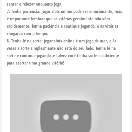
sentar e relaxar enquanto joga.
7. Tenha paciência: jogar slots online pode ser emocionante, mas
é importante lembrar que as vitórias geralmente não vêm
rapidamente. Tenha paciência e continue jogando, e as vitórias
chegarão com o tempo.
8. Tenha fé na sorte: jogar slots online é um jogo de azar, e às
vezes a sorte simplesmente não está do seu lado. Tenha fé na
sorte e continue jogando, e talvez você tenha sorte o suficiente
para acertar uma grande vitória!