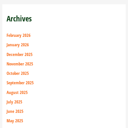
Archives
February 2026
January 2026
December 2025
November 2025
October 2025
September 2025
August 2025
July 2025
June 2025
May 2025