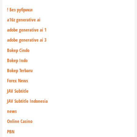
! Без рубрики
a16z generative ai
adobe generative ai 1
adobe generative ai 3
Bokep Cindo
Bokep Indo
Bokep Terbaru
Forex News
JAV Subtitle
JAV Subtitle Indonesia
news
Online Casino
PBN