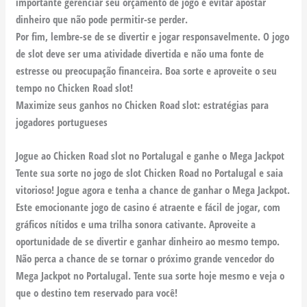
importante gerenciar seu orçamento de jogo e evitar apostar
dinheiro que não pode permitir-se perder.
Por fim, lembre-se de se divertir e jogar responsavelmente. O jogo
de slot deve ser uma atividade divertida e não uma fonte de
estresse ou preocupação financeira. Boa sorte e aproveite o seu
tempo no Chicken Road slot!
Maximize seus ganhos no Chicken Road slot: estratégias para
jogadores portugueses
Jogue ao Chicken Road slot no Portalugal e ganhe o Mega Jackpot
Tente sua sorte no jogo de slot Chicken Road no Portalugal e saia
vitorioso! Jogue agora e tenha a chance de ganhar o Mega Jackpot.
Este emocionante jogo de casino é atraente e fácil de jogar, com
gráficos nítidos e uma trilha sonora cativante. Aproveite a
oportunidade de se divertir e ganhar dinheiro ao mesmo tempo.
Não perca a chance de se tornar o próximo grande vencedor do
Mega Jackpot no Portalugal. Tente sua sorte hoje mesmo e veja o
que o destino tem reservado para você!