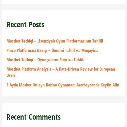
a
r
Recent Posts
c
h
f
Mostbet Tətbiqi – Lisenziyalı Oyun Platformasının Təhlili
o
Pinco Platforması Baxışı – Ümumi Təhlil və Müqayisə
r
Mostbet Tətbiqi – Oyunçuların Rəyi və Təhlili
:
Mostbet Platform Analysis – A Data-Driven Review for European
Users
1 Ayda Mosbet Onlayn Kazino Oynamaq: Azerbaycanda Keyfin Alin
Recent Comments