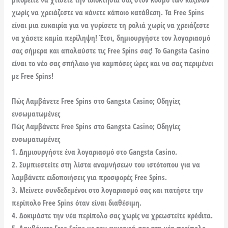
χωρίς να χρειάζεστε να κάνετε κάποιο κατάθεση. Τα Free Spins
είναι μια ευκαιρία για να γυρίσετε τη ρολιά χωρίς να χρειάζεστε
να χάσετε καμία περίληψη! Έτσι, δημιουργήστε τον λογαριασμό
σας σήμερα και απολαύστε τις Free Spins σας! Το Gangsta Casino
είναι το νέο σας σπήλαιο για καμπόσες ώρες και να σας περιμένει
με Free Spins!
Πώς Λαμβάνετε Free Spins στο Gangsta Casino; Οδηγίες
ενσωματωμένες
Πώς Λαμβάνετε Free Spins στο Gangsta Casino; Οδηγίες
ενσωματωμένες
1. Δημιουργήστε ένα λογαριασμό στο Gangsta Casino.
2. Συμπιεστείτε στη λίστα αναμνήσεων του ιστότοπου για να
λαμβάνετε ειδοποιήσεις για προσφορές Free Spins.
3. Μείνετε συνδεδεμένοι στο λογαριασμό σας και πατήστε την
περίπολο Free Spins όταν είναι διαθέσιμη.
4. Δοκιμάστε την νέα περίπολο σας χωρίς να χρεωστείτε κρédιτα.