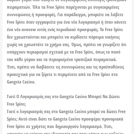
πειραματιών. Όλα τα Free Spins παρέχονται με συγκεκριμένες
συννεφώσεις ή προσφορές. Για παράδειγμα, μπορείτε να λάβετε
Free Spins όταν εγγραφείτε για ένα νέο λογαριασμό ή όταν κάνετε
ένα νέο ανανew εντός ενός περιοδικού προσφοράς. Τα Free Spins
δεν χρεωστούνται και μπορείτε να κερδίσετε πόρσιμα νικήσεις
χωρίς να χρεωστάτε το χρήμα σας. Όμως, πρέπει να γνωρίζετε ότι
υπάρχουν περιορισμοί σχετικά με τα Free Spins, όπως το ποσό
του κάθε γύρου και τα περιορισμένα τραπεζικά πειραματικά.
Έτσι, πρέπει να διαβάσετε τις συννεφώσεις και τις προϋποθέσεις
προσεχτικά για να ξέρετε τι περιμένετε από τα Free Spins στο
Gangsta Casino.
Γιατί Ο Λογαριασμός σας στο Gangsta Casino Μπορεί Να Δώσει
Free Spins;
Γιατί ο λογαριασμός σας στο Gangsta Casino μπορεί να δώσει Free
Spins; Αυτό είναι διότι το Gangsta Casino προσφέρει προνομιακά
Free Spins σε χρήστες που δημιουργούν λογαριασμό. Έτσι,
μπορείτε να χτίσετε την ιδιοκτησία σας στον κόσμο των καζινών