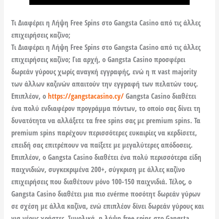
Τι Διαφέρει η Λήψη Free Spins στο Gangsta Casino από τις άλλες
επιχειρήσεις καζίνο;
Τι Διαφέρει η Λήψη Free Spins στο Gangsta Casino από τις άλλες
επιχειρήσεις καζίνο; Για αρχή, ο Gangsta Casino προσφέρει
δωρεάν γύρους χωρίς αναγκή εγγραφής, ενώ η π vast majority
των άλλων καζινών απαιτούν την εγγραφή των πελατών τους.
Επιπλέον, ο
https://gangstacasino.cy/
Gangsta Casino διαθέτει
ένα πολύ ενδιαφέρον προγράμμα πόντων, το οποίο σας δίνει τη
δυνατότητα να αλλάξετε τα free spins σας με premium spins. Τα
premium spins παρέχουν περισσότερες ευκαιρίες να κερδίσετε,
επειδή σας επιτρέπουν να παίξετε με μεγαλύτερες απόδοσεις.
Επιπλέον, ο Gangsta Casino διαθέτει ένα πολύ περισσότερα είδη
παιχνιδιών, συγκεκριμένα 200+, σύγκριση με άλλες καζίνο
επιχειρήσεις που διαθέτουν μόνο 100-150 παιχνιδιά. Τέλος, ο
Gangsta Casino διαθέτει μια πιο ενérme ποσότητ δωρεάν γύρων
σε σχέση με άλλα καζίνα, ενώ επιπλέον δίνει δωρεάν γύρους και
για νέους χρήστες. Συνολικά, η λήψη free spins στο Gangsta