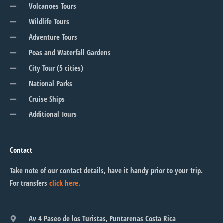
Volcanoes Tours
Wildlife Tours
Adventure Tours
Poas and Waterfall Gardens
City Tour (5 cities)
National Parks
Cruise Ships
Additional Tours
Contact
Take note of our contact details, have it handy prior to your trip.
For transfers
click here.
Av 4 Paseo de los Turistas, Puntarenas Costa Rica