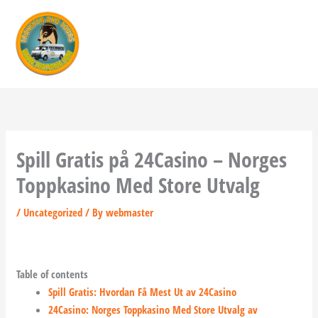
Skip
to
content
Spill Gratis på 24Casino – Norges
Toppkasino Med Store Utvalg
/
Uncategorized
/ By
webmaster
Table of contents
Spill Gratis: Hvordan Få Mest Ut av 24Casino
24Casino: Norges Toppkasino Med Store Utvalg av