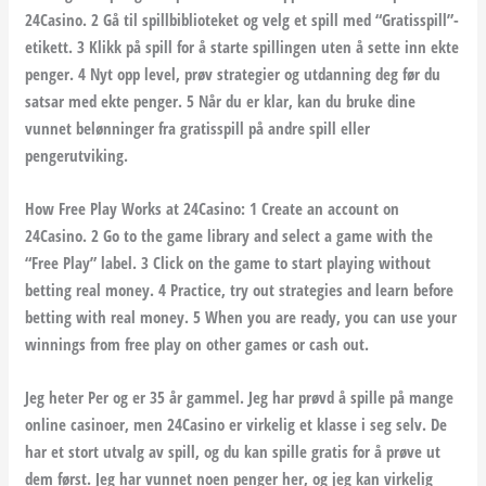
24Casino. 2 Gå til spillbiblioteket og velg et spill med “Gratisspill”-
etikett. 3 Klikk på spill for å starte spillingen uten å sette inn ekte
penger. 4 Nyt opp level, prøv strategier og utdanning deg før du
satsar med ekte penger. 5 Når du er klar, kan du bruke dine
vunnet belønninger fra gratisspill på andre spill eller
pengerutviking.
How Free Play Works at 24Casino: 1 Create an account on
24Casino. 2 Go to the game library and select a game with the
“Free Play” label. 3 Click on the game to start playing without
betting real money. 4 Practice, try out strategies and learn before
betting with real money. 5 When you are ready, you can use your
winnings from free play on other games or cash out.
Jeg heter Per og er 35 år gammel. Jeg har prøvd å spille på mange
online casinoer, men 24Casino er virkelig et klasse i seg selv. De
har et stort utvalg av spill, og du kan spille gratis for å prøve ut
dem først. Jeg har vunnet noen penger her, og jeg kan virkelig