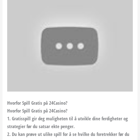
Hvorfor Spill Gratis på 24Casino?
Hvorfor Spill Gratis på 24Casino?
1. Gratisspill gir deg muligheten til å utvikle dine ferdigheter og
strategier før du satsar ekte penger.
2. Du kan prøve ut ulike spill for å se hvilke du foretrekker før du