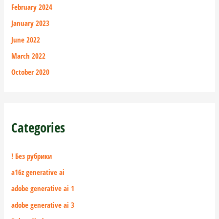
February 2024
January 2023
June 2022
March 2022
October 2020
Categories
! Без рубрики
a16z generative ai
adobe generative ai 1
adobe generative ai 3