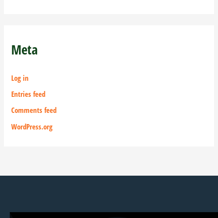
Meta
Log in
Entries feed
Comments feed
WordPress.org